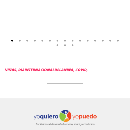
NIÑAS,
DÍAINTERNACIONALDELANIÑA,
COVID,