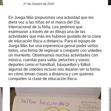
27 de Octubre de 2020
En Juega Más propusimos una actividad que les
diera voz a las niñas en el marco del Día
Internacional de la Niña. Les pedimos que
expresaran a través de un dibujo una de las
actividades que más les hubiese gustado de la clase
de educación física a distancia. Para el equipo de
Juega Más fue una experiencia genial poder verlos
todos, una forma de regresar a compartir con ustedes
un momento. Observamos muchas actividades con
música, cuerdas para saltar, peluches y vasos;
deportes como el handball, básquetbol y fútbol;
algunas de ustedes incluso nos dejaron ver la forma
en cómo toman clases a distancia y con quiénes
comparten la clase de educación física.