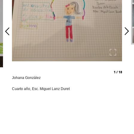
1 / 18
Johana González
Cuarto año, Esc. Miguel Lanz Duret