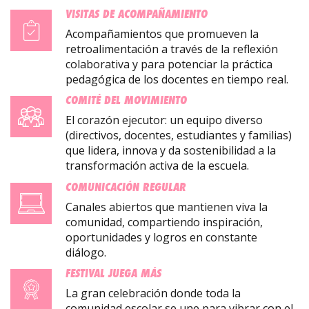
VISITAS DE ACOMPAÑAMIENTO
Acompañamientos que promueven la
retroalimentación a través de la reflexión
colaborativa y para potenciar la práctica
pedagógica de los docentes en tiempo real.
COMITÉ DEL MOVIMIENTO
El corazón ejecutor: un equipo diverso
(directivos, docentes, estudiantes y familias)
que lidera, innova y da sostenibilidad a la
transformación activa de la escuela.
COMUNICACIÓN REGULAR
Canales abiertos que mantienen viva la
comunidad, compartiendo inspiración,
oportunidades y logros en constante
diálogo.
FESTIVAL JUEGA MÁS
La gran celebración donde toda la
comunidad escolar se une para vibrar con el