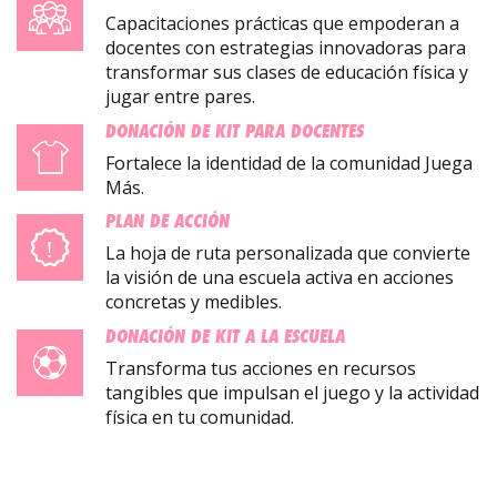
Capacitaciones prácticas que empoderan a
docentes con estrategias innovadoras para
transformar sus clases de educación física y
jugar entre pares.
DONACIÓN DE KIT PARA DOCENTES
Fortalece la identidad de la comunidad Juega
Más.
PLAN DE ACCIÓN
La hoja de ruta personalizada que convierte
la visión de una escuela activa en acciones
concretas y medibles.
DONACIÓN DE KIT A LA ESCUELA
Transforma tus acciones en recursos
tangibles que impulsan el juego y la actividad
física en tu comunidad.