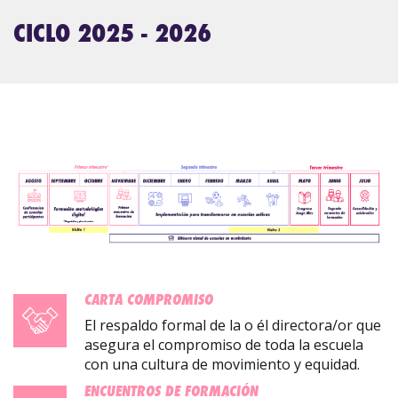
CICLO 2025 - 2026
CARTA COMPROMISO
El respaldo formal de la o él directora/or que
asegura el compromiso de toda la escuela
con una cultura de movimiento y equidad.
ENCUENTROS DE FORMACIÓN