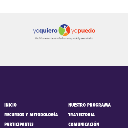
INICIO
NUESTRO PROGRAMA
RECURSOS Y METODOLOGÍA
TRAYECTORIA
PARTICIPANTES
COMUNICACIÓN