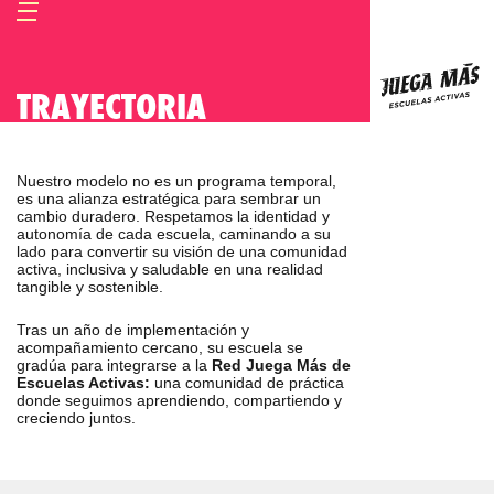
TRAYECTORIA
Nuestro modelo no es un programa temporal,
es una alianza estratégica para sembrar un
cambio duradero. Respetamos la identidad y
autonomía de cada escuela, caminando a su
lado para convertir su visión de una comunidad
activa, inclusiva y saludable en una realidad
tangible y sostenible.
Tras un año de implementación y
acompañamiento cercano, su escuela se
gradúa para integrarse a la
Red Juega Más de
Escuelas Activas:
una comunidad de práctica
donde seguimos aprendiendo, compartiendo y
creciendo juntos.