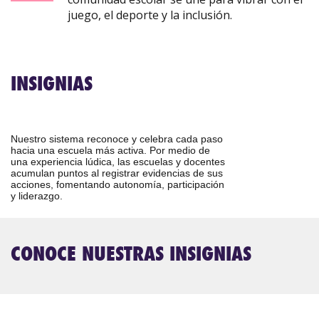
juego, el deporte y la inclusión.
INSIGNIAS
Nuestro sistema reconoce y celebra cada paso
hacia una escuela más activa. Por medio de
una experiencia lúdica, las escuelas y docentes
acumulan puntos al registrar evidencias de sus
acciones, fomentando autonomía, participación
y liderazgo.
CONOCE NUESTRAS INSIGNIAS