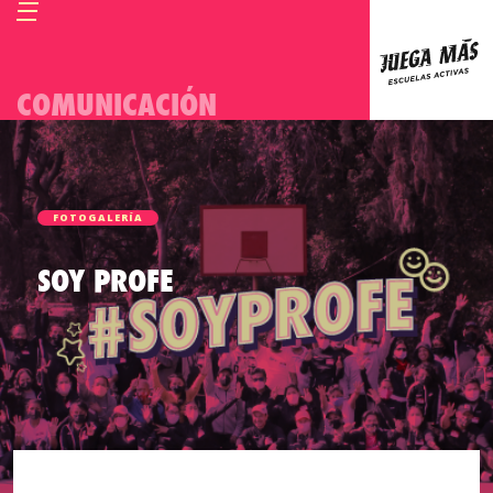
COMUNICACIÓN
FOTOGALERÍA
SOY PROFE