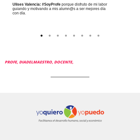
Ulises Valencia: #SoyProfe
porque disfruto de mi labor
guiando y motivando a mis alumn@s a ser mejores día
con día.
PROFE,
DIADELMAESTRO,
DOCENTE,