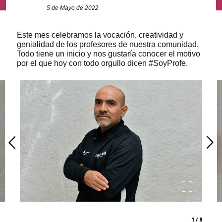
5 de Mayo de 2022
Este mes celebramos la vocación, creatividad y
genialidad de los profesores de nuestra comunidad.
Todo tiene un inicio y nos gustaría conocer el motivo
por el que hoy con todo orgullo dicen #SoyProfe.
1 / 8